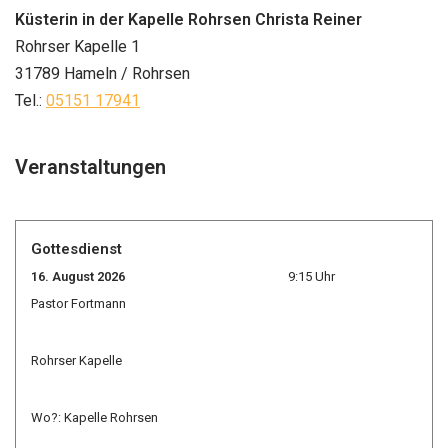
Küsterin in der Kapelle Rohrsen Christa Reiner
Rohrser Kapelle 1
31789 Hameln / Rohrsen
Tel.:
05151 17941
Veranstaltungen
Gottesdienst
16. August 2026
9:15 Uhr
Pastor Fortmann
Rohrser Kapelle
Wo?: Kapelle Rohrsen