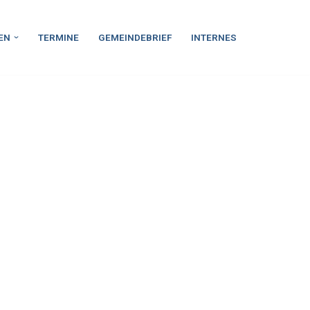
EN
TERMINE
GEMEINDEBRIEF
INTERNES