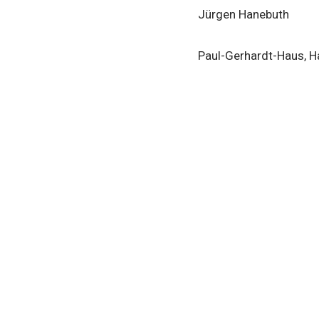
Jürgen Hanebuth
Paul-Gerhardt-Haus, 