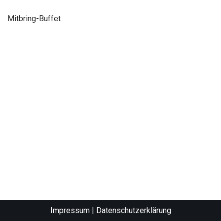
Mitbring-Buffet
Impressum
|
Datenschutzerklärung