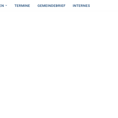
EN
TERMINE
GEMEINDEBRIEF
INTERNES