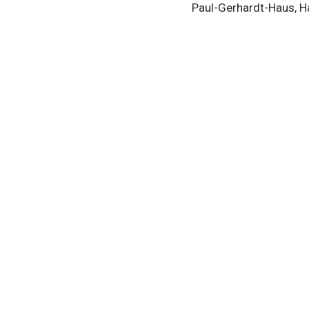
Paul-Gerhardt-Haus, 