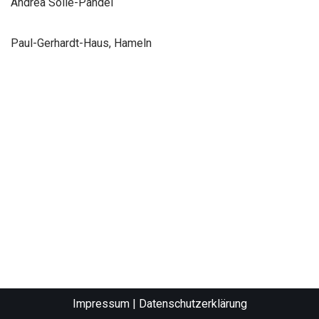
Andrea Solle-Pandel
Paul-Gerhardt-Haus, Hameln
Impressum
|
Datenschutzerklärung