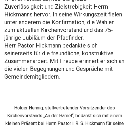
Zuverlässigkeit und Zielstrebigkeit Herrn
Hickmanns hervor. In seine Wirkungszeit fielen
unter anderem die Konfirmation, die Wahlen
zum aktuellen Kirchenvorstand und das 75-
jährige Jubiläum der Pfadfinder.
Herr Pastor Hickmann bedankte sich
seinerseits für die freundliche, konstruktive
Zusammenarbeit. Mit Freude erinnert er sich an
die vielen Begegnungen und Gespräche mit
Gemeindemitgliedern.
Holger Hennig, stellvertretender Vorsitzender des
Kirchenvorstands „An der Hamel“, bedankt sich mit einem
kleinen Präsent bei Herrn Pastor i. R. S. Hickmann für seine